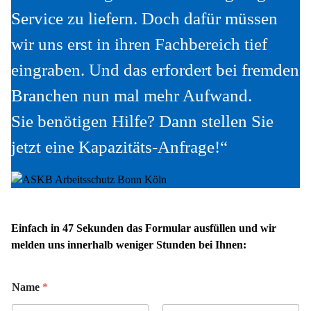
Service zu liefern. Doch dafür müssen
wir uns erst in ihren Fachbereich tief
eingraben. Und das erfordert bei fremden
Branchen nun mal mehr Aufwand.
Sie benötigen Hilfe? Dann stellen Sie
jetzt eine Kapazitäts-Anfrage!“
Einfach in 47 Sekunden das Formular ausfüllen und wir
melden uns innerhalb weniger Stunden bei Ihnen:
Name
*