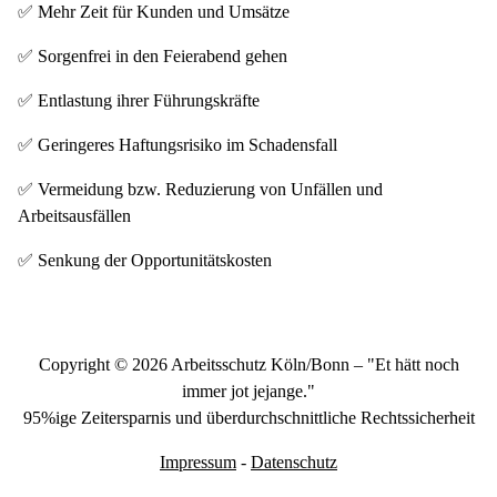
✅ Mehr Zeit für Kunden und Umsätze
✅ Sorgenfrei in den Feierabend gehen
✅ Entlastung ihrer Führungskräfte
✅ Geringeres Haftungsrisiko im Schadensfall
✅ Vermeidung bzw. Reduzierung von Unfällen und
Arbeitsausfällen
✅ Senkung der Opportunitätskosten
Copyright © 2026 Arbeitsschutz Köln/Bonn – "Et hätt noch
immer jot jejange."
95%ige Zeitersparnis und überdurchschnittliche Rechtssicherheit
Impressum
-
Datenschutz