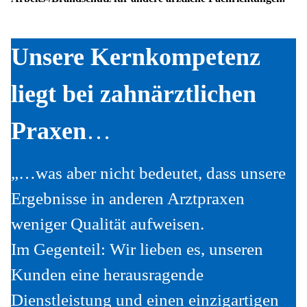
Unsere Kernkompetenz
liegt bei zahnärztlichen
Praxen
…
„…was aber nicht bedeutet, dass unsere
Ergebnisse in anderen Arztpraxen
weniger Qualität aufweisen.
Im Gegenteil: Wir lieben es, unseren
Kunden eine herausragende
Dienstleistung und einen einzigartigen