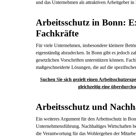
und das Unternehmen als attraktiven Arbeitgeber in 
Arbeitsschutz in Bonn: E
Fachkräfte
Für viele Unternehmen, insbesondere kleinere Betrie
eigenständig abzudecken. In Bonn gibt es jedoch za
gesetzlichen Vorschriften unterstützen können. Fachk
maßgeschneiderte Lösungen, die auf die spezifisch
Suchen Sie sich gezielt einen Arbeitsschutzexp
gleichzeitig eine überdurchs
Arbeitsschutz und Nachha
Ein weiteres Argument für den Arbeitsschutz in Bo
Unternehmensführung. Nachhaltiges Wirtschaften be
die Verantwortung für das Wohlergehen der Mitarbe