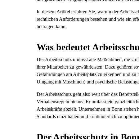
In diesem Artikel erfahren Sie, warum der Arbeitssc
rechtlichen Anforderungen bestehen und wie ein eff
beitragen kann.
Was bedeutet Arbeitsschu
Der Arbeitsschutz umfasst alle Maßnahmen, die Unt
ihrer Mitarbeiter zu gewährleisten. Dazu gehören 
Gefährdungen am Arbeitsplatz zu erkennen und zu 
Umgang mit Maschinen) und psychische Belastungen 
Der Arbeitsschutz geht also weit über das Bereitste
Verhaltensregeln hinaus. Er umfasst ein ganzheitlic
Arbeitskräfte abzielt. Unternehmen in Bonn stehen hi
Standards einzuhalten und kontinuierlich zu optimie
Der Arbeitsschutz in Bon