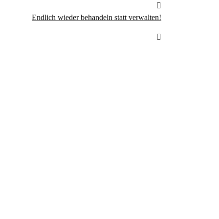
Endlich wieder behandeln statt verwalten!