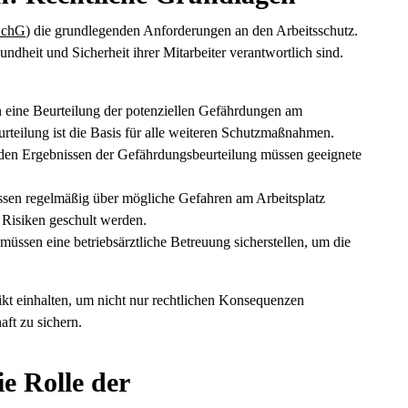
SchG
) die grundlegenden Anforderungen an den Arbeitsschutz.
undheit und Sicherheit ihrer Mitarbeiter verantwortlich sind.
n eine Beurteilung der potenziellen Gefährdungen am
teilung ist die Basis für alle weiteren Schutzmaßnahmen.
 den Ergebnissen der Gefährdungsbeurteilung müssen geeignete
üssen regelmäßig über mögliche Gefahren am Arbeitsplatz
 Risiken geschult werden.
 müssen eine betriebsärztliche Betreuung sicherstellen, um die
kt einhalten, um nicht nur rechtlichen Konsequenzen
ft zu sichern.
e Rolle der