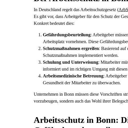
In Deutschland regelt das Arbeitsschutzgesetz (
Arb
Es gibt vor, dass Arbeitgeber für den Schutz der Ges
Konkret bedeutet dies:
Gefährdungsbeurteilung
: Arbeitgeber müsse
Arbeitsplatz vornehmen. Diese Gefährdungsbeur
Schutzmaßnahmen ergreifen
: Basierend auf
Schutzmaßnahmen implementiert werden.
Schulung und Unterweisung
: Mitarbeiter m
informiert und im richtigen Umgang mit diesen
Arbeitsmedizinische Betreuung
: Arbeitgeber
Gesundheit der Mitarbeiter zu überwachen.
Unternehmen in Bonn müssen diese Vorschriften stri
vorzubeugen, sondern auch das Wohl ihrer Belegscha
Arbeitsschutz in Bonn: Di